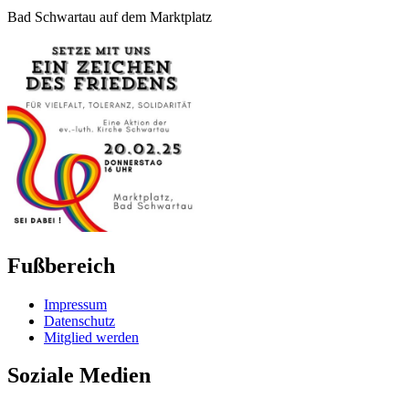
Bad Schwartau auf dem Marktplatz
Fußbereich
Impressum
Datenschutz
Mitglied werden
Soziale Medien