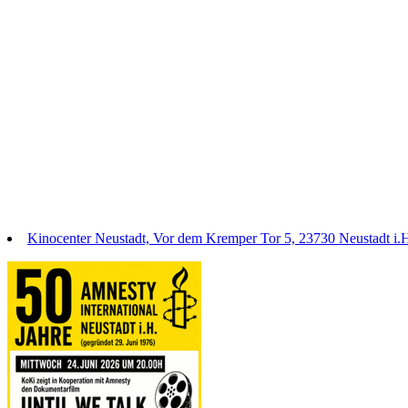
Kinocenter Neustadt, Vor dem Kremper Tor 5, 23730 Neustadt i.