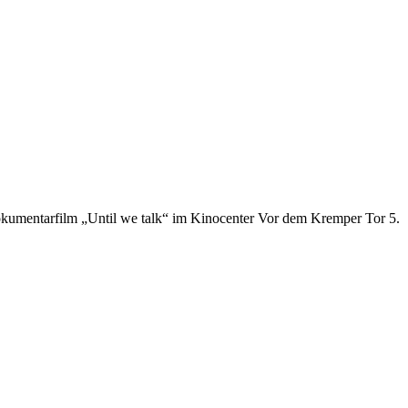
okumentarfilm „Until we talk“ im Kinocenter Vor dem Kremper Tor 5.