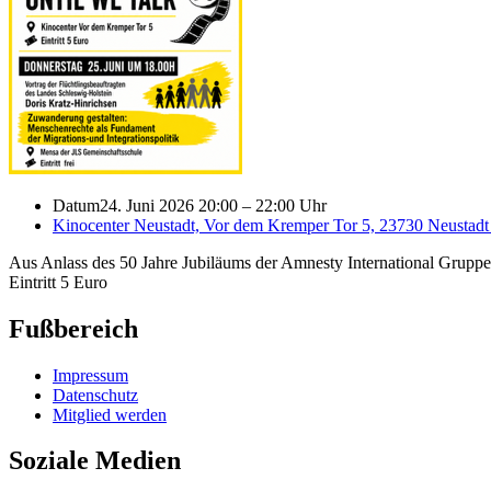
Datum
24. Juni 2026 20:00
–
22:00 Uhr
Kinocenter Neustadt, Vor dem Kremper Tor 5, 23730 Neustadt 
Aus Anlass des 50 Jahre Jubiläums der Amnesty International Grupp
Eintritt 5 Euro
Fußbereich
Impressum
Datenschutz
Mitglied werden
Soziale Medien