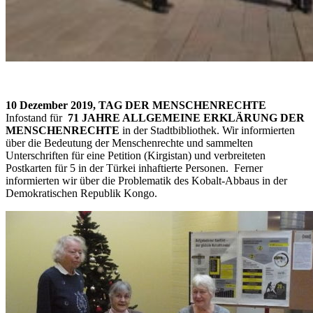
10 Dezember 2019, TAG DER MENSCHENRECHTE
Infostand für
71 JAHRE ALLGEMEINE ERKLÄRUNG DER
MENSCHENRECHTE
in der Stadtbibliothek. Wir informierten
über die Bedeutung der Menschenrechte und sammelten
Unterschriften für eine Petition (Kirgistan) und verbreiteten
Postkarten für 5 in der Türkei inhaftierte Personen. Ferner
informierten wir über die Problematik des Kobalt-Abbaus in der
Demokratischen Republik Kongo.