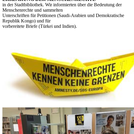
in der Stadtbibliothek. Wir informierten über die Bedeutung der
Menschenrechte und sammelten
Unterschriften für Petitionen (Saudi-Arabien und Demokratische
Republik Kongo) und für
vorbereitete Briefe (Türkei und Indien).