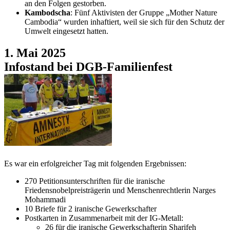
an den Folgen gestorben.
Kambodscha
: Fünf Aktivisten der Gruppe „Mother Nature
Cambodia“ wurden inhaftiert, weil sie sich für den Schutz der
Umwelt eingesetzt hatten.
1. Mai 2025
Infostand bei DGB-Familienfest
Es war ein erfolgreicher Tag mit folgenden Ergebnissen:
270 Petitionsunterschriften für die iranische
Friedensnobelpreisträgerin und Menschenrechtlerin Narges
Mohammadi
10 Briefe für 2 iranische Gewerkschafter
Postkarten in Zusammenarbeit mit der IG-Metall:
26 für die iranische Gewerkschafterin Sharifeh