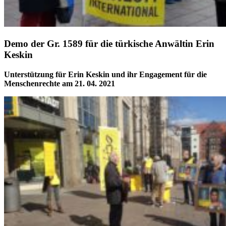
Demo der Gr. 1589 für die türkische Anwältin Erin
Keskin
Unterstützung für Erin Keskin und ihr Engagement für die
Menschenrechte am 21. 04. 2021