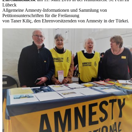
Lübeck
Allgemeine Amnesty-Informationen und Sammlung von
Petitionsunterschriften für die Freilassung
von Taner Kiliç, den Ehrenvorsitzenden von Amnesty in der Türkei.