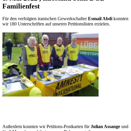
Familienfest
Für den verfolgten iranischen Gewerkschafter
Esmail Abdi
konnten
wir 180 Unterschriften auf unseren Petitionslisten erzielen.
Außerdem konnten wir Petitions-Postkarten für
Julian Assange
und