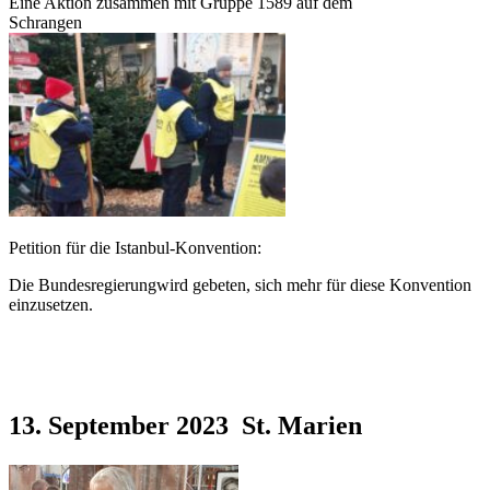
Eine Aktion zusammen mit Gruppe 1589 auf dem
Schrangen
Petition für die Istanbul-Konvention:
Die Bundesregierungwird gebeten, sich mehr für diese Konvention
einzusetzen.
13. September 2023 St. Marien