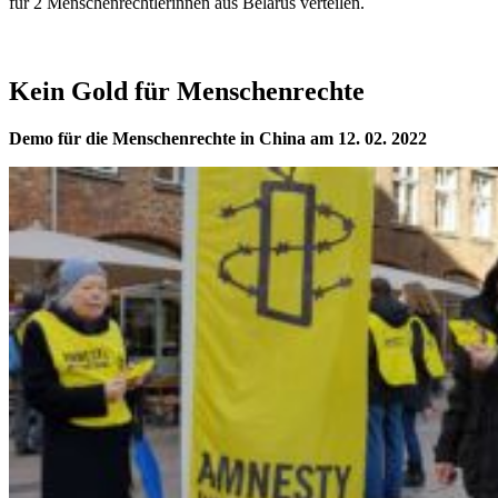
für 2 Menschenrechtlerinnen aus Belarus verteilen.
Kein Gold für Menschenrechte
Demo für die Menschenrechte in China am 12. 02. 2022