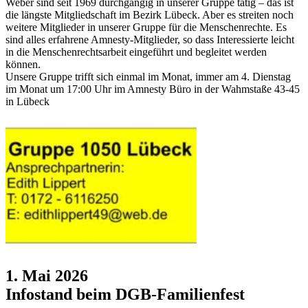
Weber sind seit 1969 durchgängig in unserer Gruppe tätig – das ist
die längste Mitgliedschaft im Bezirk Lübeck. Aber es streiten noch
weitere Mitglieder in unserer Gruppe für die Menschenrechte. Es
sind alles erfahrene Amnesty-Mitglieder, so dass Interessierte leicht
in die Menschenrechtsarbeit eingeführt und begleitet werden
können.
Unsere Gruppe trifft sich einmal im Monat, immer am 4. Dienstag
im Monat um 17:00 Uhr im Amnesty Büro in der Wahmstaße 43-45
in Lübeck
1. Mai 2026
Infostand beim DGB-Familienfest