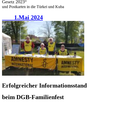
Gesetz 2023“
und Postkarten in die Türkei und Kuba
1.Mai 2024
Erfolgreicher Informationsstand
beim DGB-Familienfest