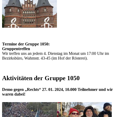
Termine der Gruppe 1050:
Gruppentreffen
Wir treffen uns an jedem 4. Dienstag im Monat um 17:00 Uhr im
Bezirksbüro, Wahmstr. 43-45 (im Hof der Rösterei).
Aktivitäten der Gruppe 1050
Demo gegen „Rechts“ 27. 01. 2024, 10.000 Teilnehmer und wir
waren dabei!