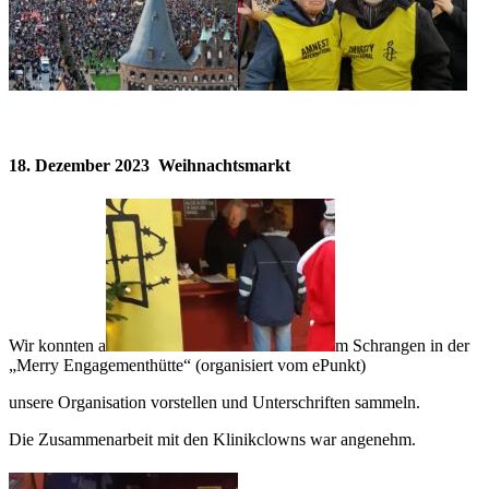
18. Dezember 2023 Weihnachtsmarkt
Wir konnten a
m Schrangen in der
„Merry Engagementhütte“ (organisiert vom ePunkt)
unsere Organisation vorstellen und Unterschriften sammeln.
Die Zusammenarbeit mit den Klinikclowns war angenehm.