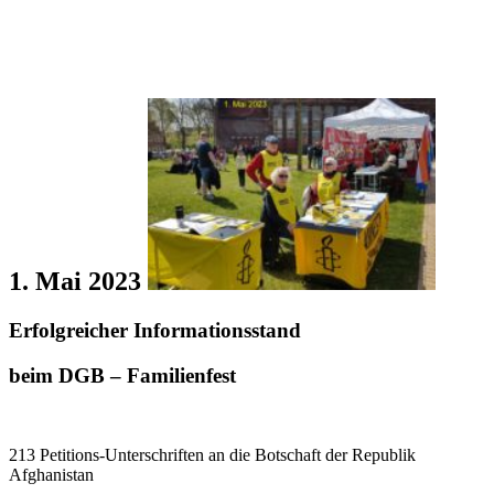
1. Mai 2023
Erfolgreicher Informationsstand
beim DGB – Familienfest
213 Petitions-Unterschriften an die Botschaft der Republik
Afghanistan