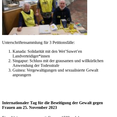
Unterschriftensammlung für 3 Petitionsfälle:
Kanada: Solidarität mit den Wet’Suwet’en
Landverteidiger*innen
Singapur: Schluss mit der grausamen und willkürlichen
Anwendung der Todesstrafe
Guinea: Vergewaltigungen und sexualisierte Gewalt
anprangern
Internationaler Tag für die Beseitigung der Gewalt gegen
Frauen
am 25. November 2023