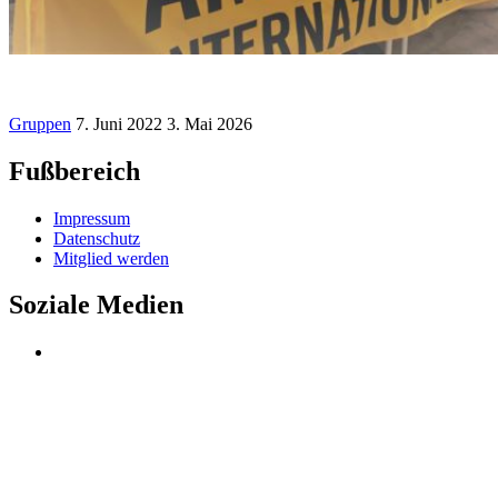
Gruppen
7. Juni 2022
3. Mai 2026
Fußbereich
Impressum
Datenschutz
Mitglied werden
Soziale Medien