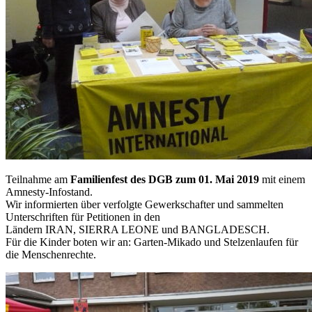
Teilnahme am
Familienfest des DGB zum 01. Mai 2019
mit einem
Amnesty-Infostand.
Wir informierten über verfolgte Gewerkschafter und sammelten
Unterschriften für Petitionen in den
Ländern IRAN, SIERRA LEONE und BANGLADESCH.
Für die Kinder boten wir an: Garten-Mikado und Stelzenlaufen für
die Menschenrechte.