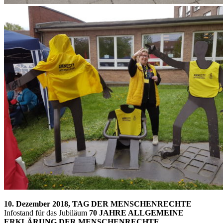
10. Dezember 2018, TAG DER MENSCHENRECHTE
Infostand für das Jubiläum
70 JAHRE ALLGEMEINE
ERKLÄRUNG DER MENSCHENRECHTE