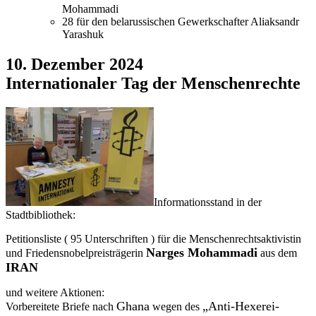
Mohammadi
28 für den belarussischen Gewerkschafter Aliaksandr
Yarashuk
10. Dezember 2024
Internationaler Tag der Menschenrechte
Informationsstand in der
Stadtbibliothek:
Petitionsliste ( 95 Unterschriften ) für die Menschenrechtsaktivistin
Narges Mohammadi
und Friedensnobelpreisträgerin
aus dem
IRAN
und weitere Aktionen:
Ghana
„Anti-Hexerei-
Vorbereitete Briefe nach
wegen des