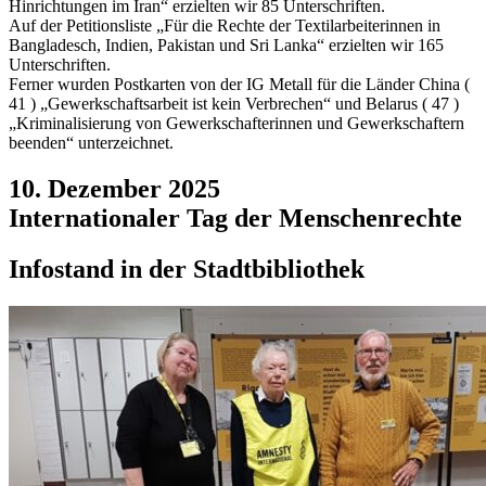
Hinrichtungen im Iran“ erzielten wir 85 Unterschriften.
Auf der Petitionsliste „Für die Rechte der Textilarbeiterinnen in
Bangladesch, Indien, Pakistan und Sri Lanka“ erzielten wir 165
Unterschriften.
Ferner wurden Postkarten von der IG Metall für die Länder China (
41 ) „Gewerkschaftsarbeit ist kein Verbrechen“ und Belarus ( 47 )
„Kriminalisierung von Gewerkschafterinnen und Gewerkschaftern
beenden“ unterzeichnet.
10. Dezember 2025
Internationaler Tag der Menschenrechte
Infostand in der Stadtbibliothek