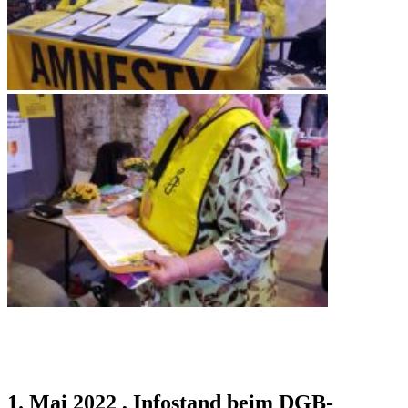
1. Mai 2022 , Infostand beim DGB-