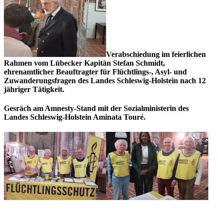
Verabschiedung im feierlichen
Rahmen vom Lübecker Kapitän Stefan Schmidt,
ehrenamtlicher Beauftragter für Flüchtlings-, Asyl- und
Zuwanderungsfragen des Landes Schleswig-Holstein nach 12
jähriger Tätigkeit.
Gesräch am Amnesty-Stand mit der Sozialministerin des
Landes Schleswig-Holstein Aminata Touré.