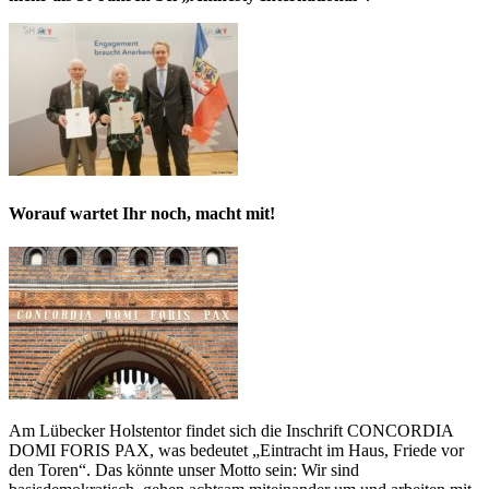
Worauf wartet Ihr noch, macht mit!
Am Lübecker Holstentor findet sich die Inschrift CONCORDIA
DOMI FORIS PAX, was bedeutet „Eintracht im Haus, Friede vor
den Toren“. Das könnte unser Motto sein: Wir sind