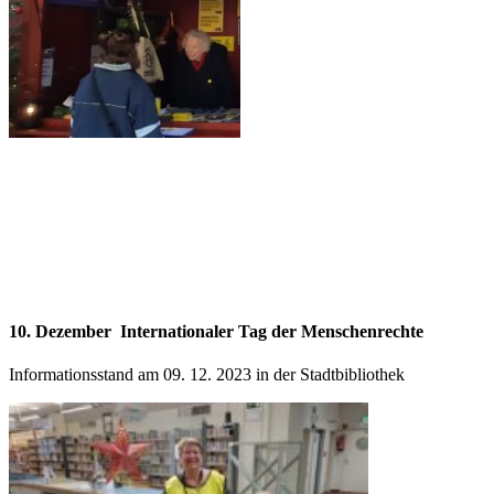
10. Dezember Internationaler Tag der Menschenrechte
Informationsstand am 09. 12. 2023 in der Stadtbibliothek