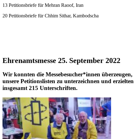
13 Petitionsbriefe für Mehran Raoof, Iran
20 Petitionsbriefe für Chhim Sithar, Kambodscha
Ehrenamtsmesse 25. September 2022
Wir konnten die Messebesucher*innen überzeugen,
unsere Petitionslisten zu unterzeichnen und erzielten
insgesamt 215 Unterschriften.