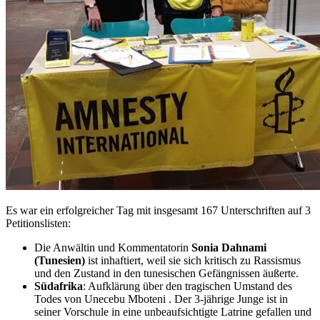
Es war ein erfolgreicher Tag mit insgesamt 167 Unterschriften auf 3
Petitionslisten:
Die Anwältin und Kommentatorin
Sonia Dahnami
(Tunesien)
ist inhaftiert, weil sie sich kritisch zu Rassismus
und den Zustand in den tunesischen Gefängnissen äußerte.
Südafrika
: Aufklärung über den tragischen Umstand des
Todes von Unecebu Mboteni . Der 3-jährige Junge ist in
seiner Vorschule in eine unbeaufsichtigte Latrine gefallen und