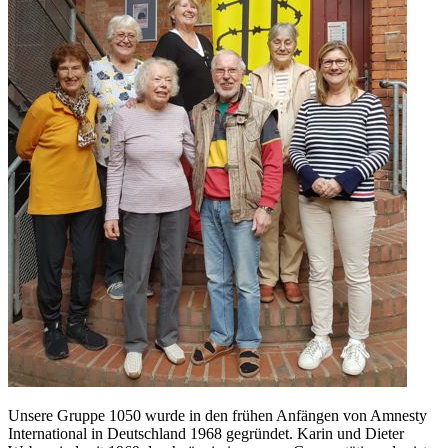
Unsere Gruppe 1050 wurde in den frühen Anfängen von Amnesty
International in Deutschland 1968 gegründet. Karin und Dieter