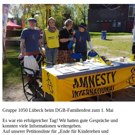
Gruppe 1050 Lübeck beim DGB-Familienfest zum 1. Mai
Es war ein erfolgreicher Tag! Wir hatten gute Gespräche und
konnten viele Informationen weitergeben.
Auf unserer Petitionsliste für „Ende für Kinderehen und